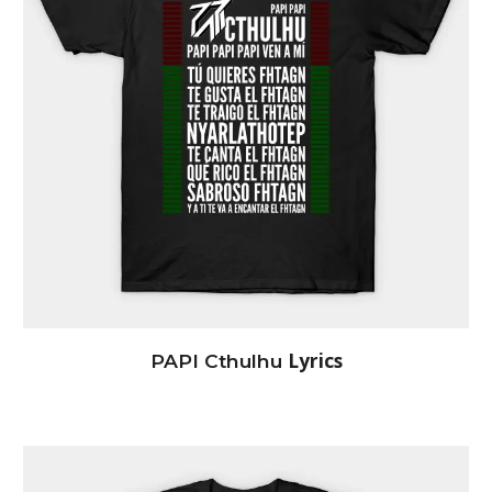
Lyrics
PAPI Cthulhu