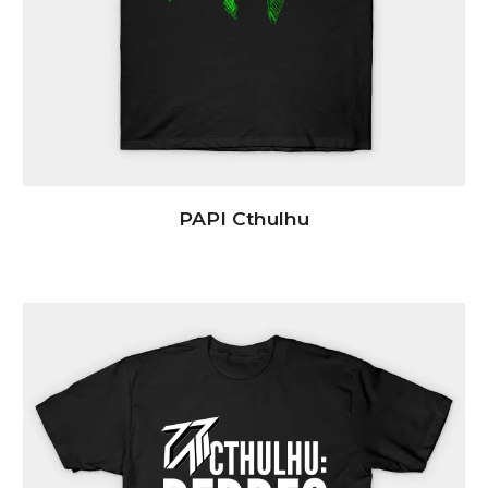
PAPI
Cthulhu