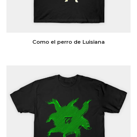
Como el perro de Luisiana