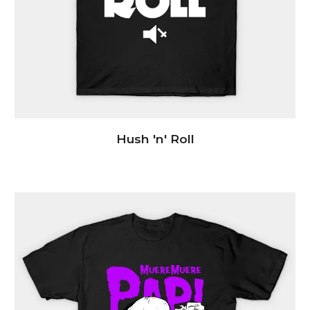
Hush 'n' Roll