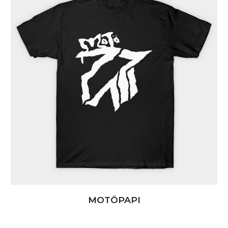
MOTÖPAPI