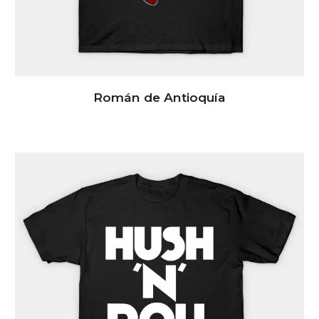
Román de Antioquía