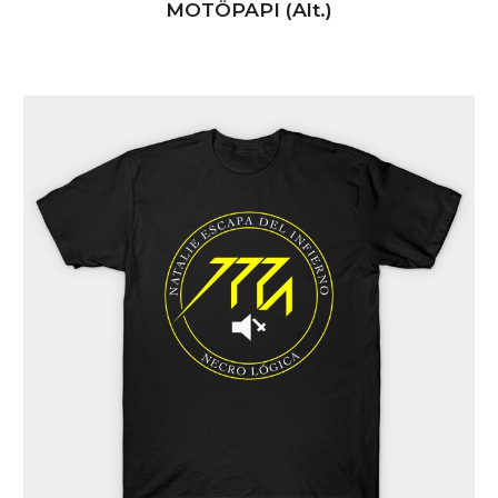
MOTÖPAPI (Alt.)