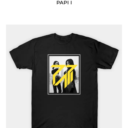
PAPI I