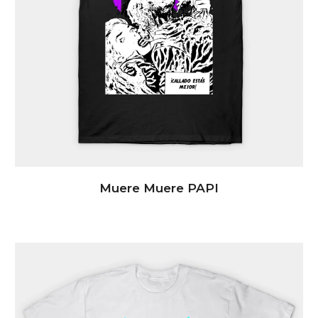
Muere Muere PAPI