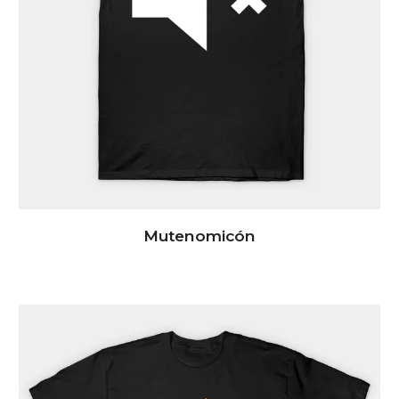
Mutenomicón