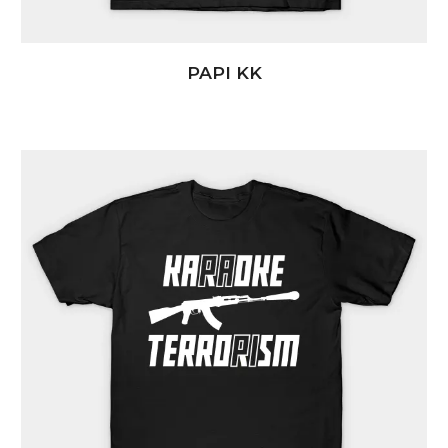
PAPI KK