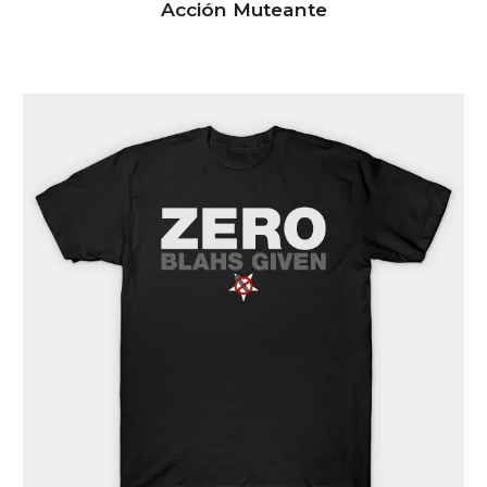
Acción Muteante