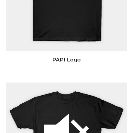
PAPI Logo