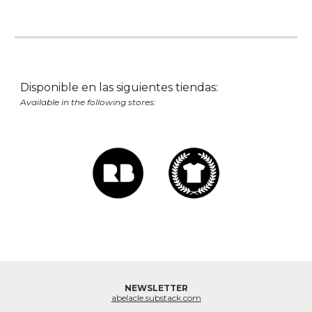
Disponible en las siguientes tiendas:
Available in the following stores:
NEWSLETTER
abelacle.substack.com