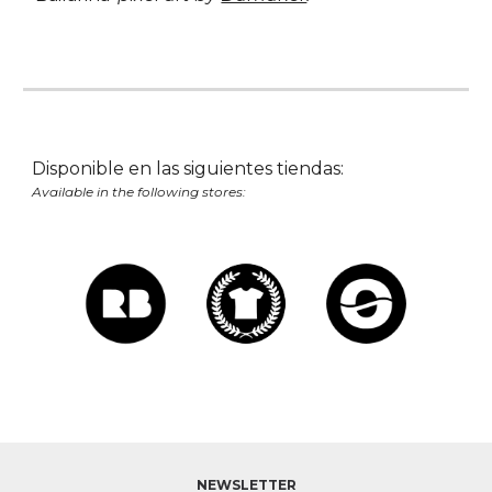
Disponible en las siguientes tiendas:
Available in the following stores:
NEWSLETTER